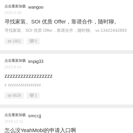
点击重新加载
wangoo
2026-5-28
寻找家装、SOI 优质 Offer，靠谱合作，随时聊。
寻找家装、SOI 优质 Offer，靠谱合作，随时聊。 vx:13422442893
1461
0
点击重新加载
impig33
2015-9-24
zzzzzzzzzzzzzzzzzz
z zzzzzzzzzzzzzzzz .
8629
3
点击重新加载
smccjj
2016-12-11
怎么没YeahMobi的申请入口啊