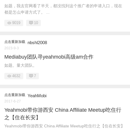
如题，我去官网看了半天，都没找到这个推广者的申请入口，现在
都是怎么申请方式了。 ...
9019
10
点击重新加载
nbshl2008
2023-9-3
Mediabuy团队寻yeahmobi高级am合作
如题。量大团队。
4632
7
点击重新加载
YeahMobi
2017-6-27
Yeahmobi带你游西安 China Affiliate Meetup吃住行
之【住在长安】
Yeahmobi带你游西安 China Affiliate Meetup吃住行之【住在长安】