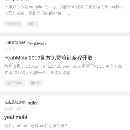
大家好，我是mobplus的klay。我们公司现在主要在做关于cpa和cpl
方面的业务，我们有很好的offer。 ...
6321
1
点击重新加载
YeahMobi
2013-1-1
YeahMobi 2013官方免费培训全程开放
教程请见： 115.com 64122426 yeahmobi 更新于01/13 每个人都
在说2013是手机的一年。我也觉得这 ...
73444
92
点击重新加载
hellcc
2021-4-25
yeahmobi
现在yeahmobi还有am在论坛的嘛?