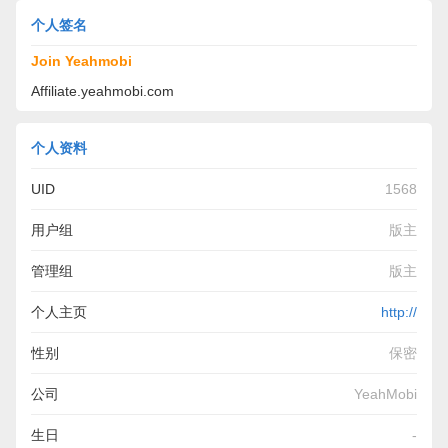
个人签名
Join Yeahmobi
Affiliate.yeahmobi.com
个人资料
UID
1568
用户组
版主
管理组
版主
个人主页
http://
性别
保密
公司
YeahMobi
生日
-