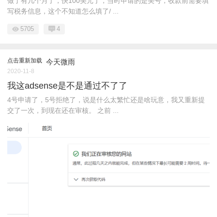
做了有几个月了，快100美元了，当时申请的是美号，收款前需要填
写税务信息，这个不知道怎么填了/ ...
5705
4
点击重新加载
今天微雨
2020-11-8
我这adsense是不是通过不了了
4号申请了，5号拒绝了，说是什么太繁忙还是啥玩意，我又重新提
交了一次，到现在还在审核。 之前 ...