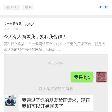
1183
6
#PHP
点击重新加载
hjc404
2026-5-30
今天有人面试我，要和我合作！
要和我合作搞一个专业网站平台，建立上下游的厂家平台。就是大
家认为的那个清朝的网站：fishstin ...