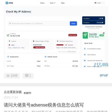
1048
1
#PHP
点击重新加载
earn
2021-7-14
请问大佬美号adsense税务信息怎么填写