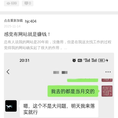
699
0
点击重新加载
hjc404
2025-11-14
感觉有网站就是赚钱！
总有人说我的网站是20年前，没撒用，但是在我这次找工作的过程
觉得我的网站确实起了很大的作用， ...