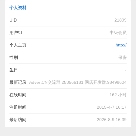
个人资料
UID
21899
用户组
中级会员
个人主页
http://
性别
保密
生日
-
最新记录
AdvertCN交流群:253566181 网店开发群:98498604
在线时间
162 小时
注册时间
2015-4-7 16:17
最后访问
2026-8-9 16:39