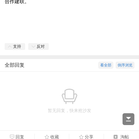
合作建联。
支持
反对
全部回复
看全部
倒序浏览
暂无回复，快来抢沙发
回复
收藏
分享
淘帖