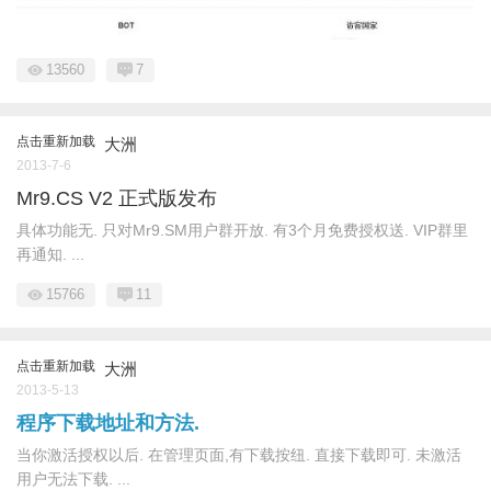
13560
7
点击重新加载
大洲
2013-7-6
Mr9.CS V2 正式版发布
具体功能无. 只对Mr9.SM用户群开放. 有3个月免费授权送. VIP群里
再通知. ...
15766
11
点击重新加载
大洲
2013-5-13
程序下载地址和方法.
当你激活授权以后. 在管理页面,有下载按纽. 直接下载即可. 未激活
用户无法下载. ...