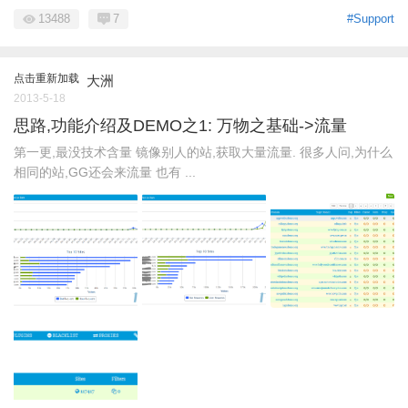
13488
7
#Support
点击重新加载
大洲
2013-5-18
思路,功能介绍及DEMO之1: 万物之基础->流量
第一更,最没技术含量 镜像别人的站,获取大量流量. 很多人问,为什么
相同的站,GG还会来流量 也有 ...