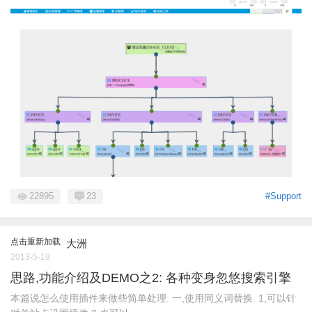
22895
23
#Support
点击重新加载
大洲
2013-5-19
思路,功能介绍及DEMO之2: 各种变身忽悠搜索引擎
本篇说怎么使用插件来做些简单处理: 一,使用同义词替换. 1,可以针