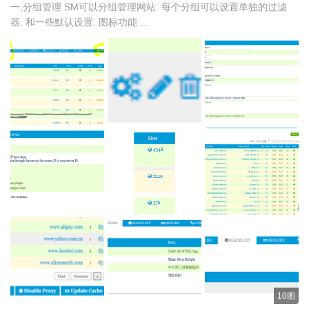
一,分组管理 SM可以分组管理网站. 每个分组可以设置单独的过滤
器. 和一些默认设置. 图标功能 ...
10图