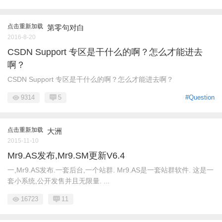
点击重新加载
第零句对白
2016-8-20
CSDN Support 专区是干什么的啊？怎么才能进去
啊？
CSDN Support 专区是干什么的啊？怎么才能进去啊？
9314
5
#Question
点击重新加载
大洲
2015-11-10
Mr9.AS发布,Mr9.SM更新V6.4
一,Mr9.AS发布.一套后台,一个站群. Mr9.AS是一套站群软件. 这是一
套小系统,公开发售并且无限量. ...
16723
11