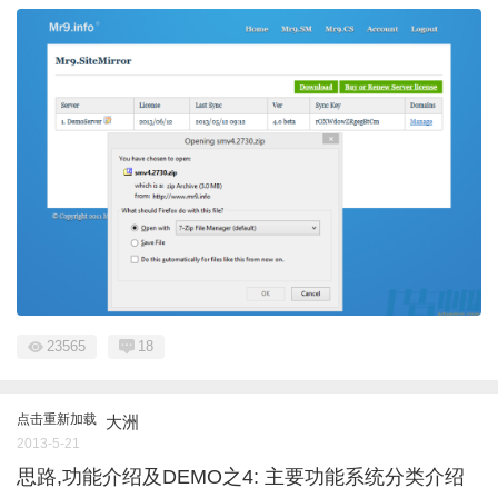
23565
18
点击重新加载
大洲
2013-5-21
思路,功能介绍及DEMO之4: 主要功能系统分类介绍