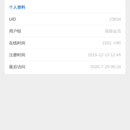
个人资料
UID
23034
用户组
高级会员
在线时间
2201 小时
注册时间
2015-12-13 12:45
最后访问
2026-7-29 00:24