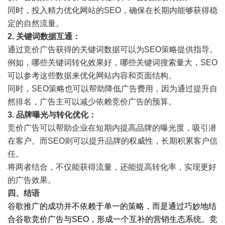
同时，投入精力优化网站的SEO，确保在长期内能够获得稳
定的自然流量。
2.
关键词数据互通
：
通过竞价广告获得的关键词数据可以为SEO策略提供指导。
例如，哪些关键词转化效果好，哪些关键词搜索量大，SEO
可以参考这些数据来优化网站内容和页面结构。
同时，SEO策略也可以帮助降低广告费用，因为通过提升自
然排名，广告主可以减少依赖竞价广告的预算。
3.
品牌曝光与转化优化
：
竞价广告可以帮助企业在短期内提高品牌的曝光度，吸引潜
在客户。而SEO则可以提升品牌的权威性，长期积累客户信
任。
将两者结合，不仅能获得流量，还能提高转化率，实现更好
的广告效果。
四、结语
谷歌推广的成功并不依赖于单一的策略，而是通过巧妙地结
合谷歌竞价广告与SEO，形成一个互补的营销生态系统。竞