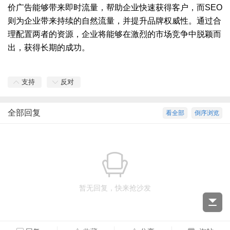
价广告能够带来即时流量，帮助企业快速获得客户，而SEO
则为企业带来持续的自然流量，并提升品牌权威性。通过合
理配置两者的资源，企业将能够在激烈的市场竞争中脱颖而
出，获得长期的成功。
支持
反对
全部回复
看全部
倒序浏览
暂无回复，快来抢沙发