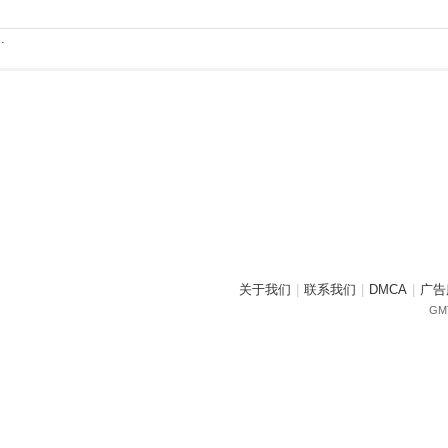
.
关于我们
|
联系我们
|
DMCA
|
广告
GMT