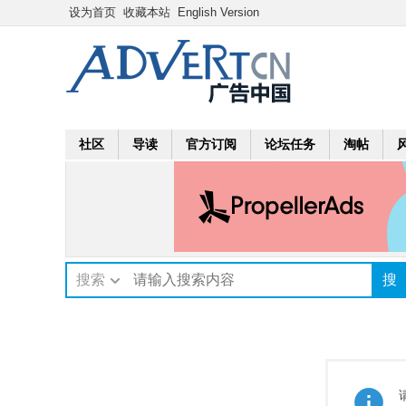
设为首页
收藏本站
English Version
社区
导读
官方订阅
论坛任务
淘帖
搜索
搜