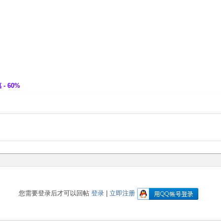
- 60%
您需要登录后才可以回帖
登录
|
立即注册