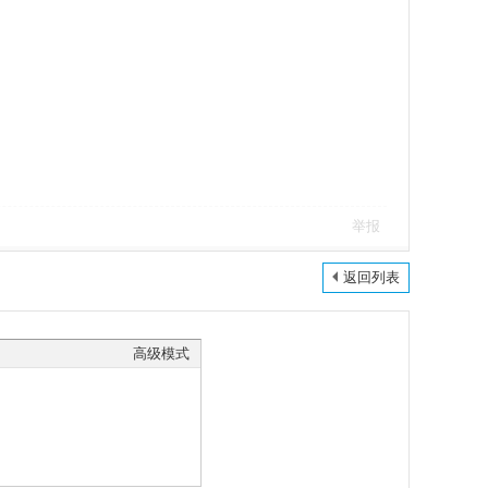
举报
返回列表
高级模式