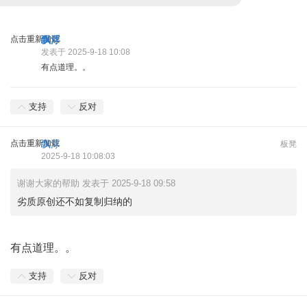
点击重新加载
飘浮
发表于 2025-9-18 10:08
有点道理。。
支持
反对
点击重新加载
飘浮
板凳
2025-9-18 10:08:03
谢谢大家的帮助 发表于 2025-9-18 09:58
劣质原创还不如复制归纳的
有点道理。。
支持
反对