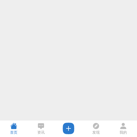
首页
资讯
发现
我的