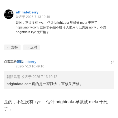
affiliateberry
发表于 2026-7-13 10:49
是的，不过没有 kyc， 估计 brightdata 早就被 meta 干死了，
https://apify.com/ 这家势头很不错 个人能用可以先用 apify， 不然
brightdata kyc 太严格了
支持
反对
点击重新加载
affiliateberry
#
5
2026-7-13 10:49:10
朝阳风雨 发表于 2026-7-13 10:12
brightdata.com真的是一家独大，审核又严格。
% ^8 @3 B) X3 J t% x
是的，不过没有 kyc， 估计 brightdata 早就被 meta 干死
了，