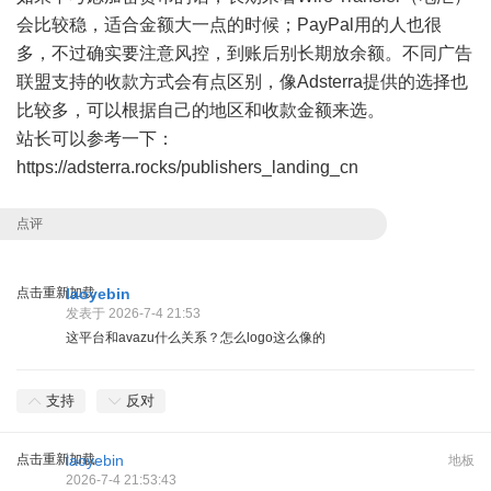
会比较稳，适合金额大一点的时候；PayPal用的人也很
多，不过确实要注意风控，到账后别长期放余额。不同广告
联盟支持的收款方式会有点区别，像Adsterra提供的选择也
比较多，可以根据自己的地区和收款金额来选。
站长可以参考一下：
https://adsterra.rocks/publishers_landing_cn
点评
点击重新加载
laoyebin
发表于 2026-7-4 21:53
这平台和avazu什么关系？怎么logo这么像的
支持
反对
点击重新加载
laoyebin
地板
2026-7-4 21:53:43