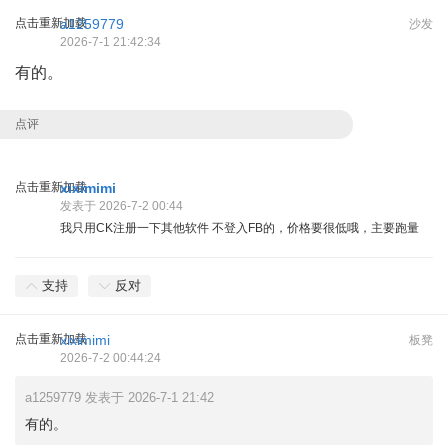
点击重新加载
a1259779
沙发
2026-7-1 21:42:34
有的。
点评
点击重新加载
xiximimi
发表于 2026-7-2 00:44
我只用CK注册一下其他软件 不登入FB的，价格要很低哦，主要跑量
支持
反对
点击重新加载
xiximimi
板凳
2026-7-2 00:44:24
a1259779 发表于 2026-7-1 21:42
有的。