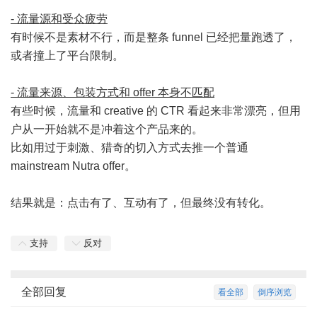
- 流量源和受众疲劳
有时候不是素材不行，而是整条 funnel 已经把量跑透了，
或者撞上了平台限制。
- 流量来源、包装方式和 offer 本身不匹配
有些时候，流量和 creative 的 CTR 看起来非常漂亮，但用
户从一开始就不是冲着这个产品来的。
比如用过于刺激、猎奇的切入方式去推一个普通
mainstream Nutra offer。
结果就是：点击有了、互动有了，但最终没有转化。
支持
反对
全部回复
看全部
倒序浏览