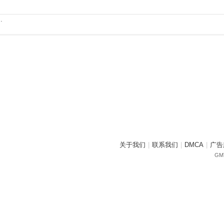
.
关于我们
|
联系我们
|
DMCA
|
广告
GMT