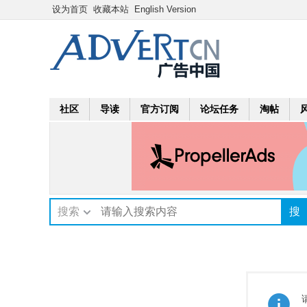
设为首页
收藏本站
English Version
社区
导读
官方订阅
论坛任务
淘帖
搜索
搜