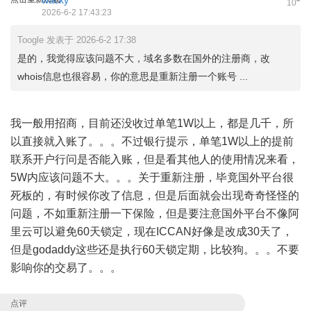
wacky
10
2026-6-2 17:43:23
Toogle 发表于 2026-6-2 17:38
是的，我觉得应该问题不大，域名多数在国外的注册商，改
whois信息也很容易，你的意思是重新注册一个账号 ...
我一般用招商，目前还没收过单笔1W以上，都是几千，所
以直接就入账了。。。不过银行提示，单笔1W以上的提前
联系开户行问是否能入账，但是看其他人的使用情况来看，
5W内应该问题不大。。。关于重新注册，毕竟国外平台很
死板的，有时候你改了信息，但是后面就会出现奇奇怪怪的
问题，不如重新注册一下保险，但是要注意国外平台不像阿
里云可以避免60天锁定，现在ICCAN好像是改成30天了，
但是godaddy这些还是执行60天锁定期，比较狗。。。不要
影响你的交易了。。。
点评