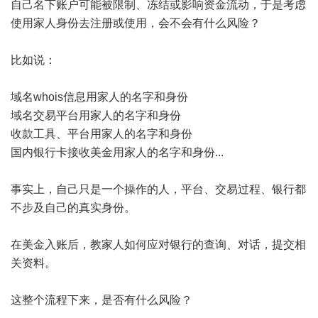
自己名下账户可能被限制、冻结或影响资金流动，于是考虑
使用家人身份去注册或使用，会不会有什么风险？
比如说：
域名whois信息用家人的名字和身份
域名交易平台用家人的名字和身份
收款工具、平台用家人的名字和身份
国内银行卡接收美金用家人的名字和身份...
事实上，自己只是一个操作的人，平台、交易过程、银行都
不步及自己的真实身份。
在美金入账后，教家人如何应对银行的查询、对话，提交相
关资料。
这整个流程下来，是否有什么风险？