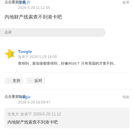
点击重新加载
生鱼片
板凳
2026-5-29 11:12:35
内地财产线索查不到港卡吧
点评
Toogle
发表于 2026-5-29 16:09
查得到，新加坡都查得到，好像叫crs？ 只有美国的才查不到...
支持
反对
点击重新加载
Toogle
地板
2026-5-29 16:09:47
生鱼片 发表于 2026-5-29 11:12
内地财产线索查不到港卡吧