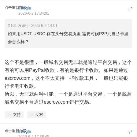
点击重新加载
Toogle
#
8
2026-6-2 17:34:01
X161 发表于 2026-6-2 14:01
如果用USDT USDC 存在头号交易所里 需要时候P2P到自己卡里
会怎么样？
这个不是很懂，一般域名交易无非就是通过平台交易，这个
有的可以用PayPal收款，有的是银行卡收款。如果是通过
escrow.com，这个不太支持一些收款工具，一般也只能银
行卡电汇收款。
所以，无非就两种可能：一个是通过平台交易，一个是脱离
域名交易平台通过escrow.com进行交易。
支持
反对
点击重新加载
Toogle
#
9
2026-6-2 17:38:45