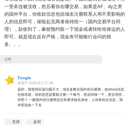
一受牵连被没收，然后看你在哪交易，如果是AF、dy之类
的国外平台，你收款信息包括域名注册联系人用不受影响的
人的信息即可，保险起见两者保持统一（国内交易平台同
理），款收到了，麻烦预约取一下现金或者转给你身边的人
即可。就是现在反诈严格，现金有可能银行会问的很
多。。。
点评
Toogle
发表于 2026-6-2 17:38
是的，我觉得应该问题不大，域名多数在国外的注册商，改whois信息
也很容易，你的意思是重新注册一个账号，然后转移一下，更合理些，
对吧？ 一般国外的注册商也没有要求核实身份，上传身份证信息，我
本想说改一下名
支持
反对