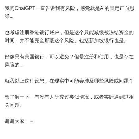
我问ChatGPT一直告诉我有风险，感觉就是AI的固定正向思
维...
也考虑注册香港银行账户，但是这个只能减缓被冻结资金的
时间，并不能完全屏蔽这个风险。包括新加坡银行也是。
好像只有美国银行，可以避免？但是注册和使用，也是存在
风险的...
就我以上这种设想，在现实中可能会涉及哪些风险或问题？
想了解一下，有没有人研究过类似情况，或者实际遇到过相
关问题。
谢谢大家！～