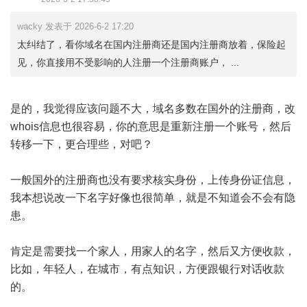
wacky 发表于 2026-6-2 17:20
太纠结了，看你域名在国内注册商还是国内注册商放着，保险起
见，你直接用不受影响的人注册一个注册商账户， ...
是的，我觉得应该问题不大，域名多数在国外的注册商，改
whois信息也很容易，你的意思是重新注册一个账号，然后
转移一下，更合理些，对吧？
一般国外的注册商也没有要求核实身份，上传身份证信息，
我本想说改一下名字好像也很简单，就是不知道会不会有隐
患。
肯定是需要找一个家人，用家人的名字，然后又方便收款，
比如，年轻人，在城市，有点知识，方便跟银行对话收款
的。