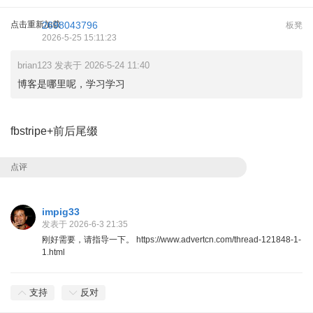
点击重新加载
2698043796
板凳
2026-5-25 15:11:23
brian123 发表于 2026-5-24 11:40
博客是哪里呢，学习学习
fbstripe+前后尾缀
点评
impig33
发表于 2026-6-3 21:35
刚好需要，请指导一下。 https://www.advertcn.com/thread-121848-1-
1.html
支持
反对