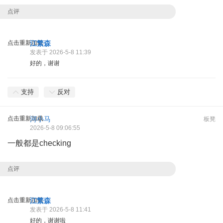
点评
点击重新加载
江繁森
发表于 2026-5-8 11:39
好的，谢谢
支持
反对
点击重新加载
河小马
板凳
2026-5-8 09:06:55
一般都是checking
点评
点击重新加载
江繁森
发表于 2026-5-8 11:41
好的，谢谢啦