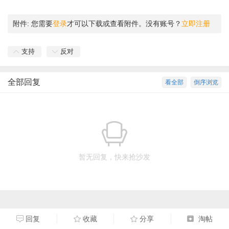
附件:
您需要
登录
才可以下载或查看附件。没有账号？
立即注册
支持
反对
全部回复
看全部
倒序浏览
暂无回复，快来抢沙发
回复
收藏
分享
淘帖