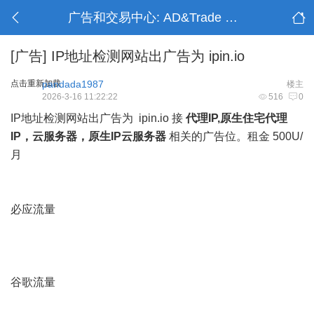
广告和交易中心: AD&Trade Center
[广告]
IP地址检测网站出广告为 ipin.io
点击重新加载
pandada1987
楼主
2026-3-16 11:22:22
516
0
IP地址检测网站出广告为 ipin.io 接
代理IP,原生住宅代理
IP，云服务器，原生IP云服务器
相关的广告位。租金 500U/
月
必应流量
谷歌流量