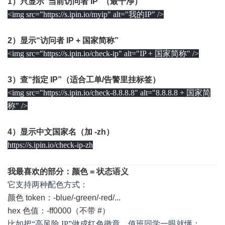
1）只显示“当前访问者 IP”（最干净）
<img src="https://s.ipin.io/myip" alt="我的IP" />
2）显示“访问者 IP + 国家简称”
<img src="https://s.ipin.io/check-ip" alt="IP + 国家简称" />
3）查“指定 IP”（适合工单/告警里挂标签）
<img src="https://s.ipin.io/check-8.8.8.8" alt="8.8.8.8 + 国家简
称" />
4）显示中文国家名（加 -zh）
https://s.ipin.io/check-ip-zh
我最喜欢的部分：颜色 = 状态语义
它支持两种配色方式：
颜色 token：-blue/-green/-red/...
hex 色值：-ff0000（不带 #）
比如把“高风险 IP”做成红色徽章，值班同学一眼就懂：