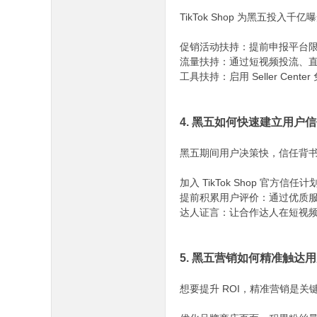
TikTok Shop 为黑五投入
促销活动扶持：提前申报平台限
流量扶持：通过短视频投流、直
工具扶持：启用 Seller Ce
4. 黑五如何快速建立用户
黑五期间用户决策快，信任背书能
加入 TikTok Shop 官方
提前积累用户评价：通过优质服
达人证言：让合作达人在短视频
5. 黑五营销如何精准触达用
想要提升 ROI，精准营销是关键