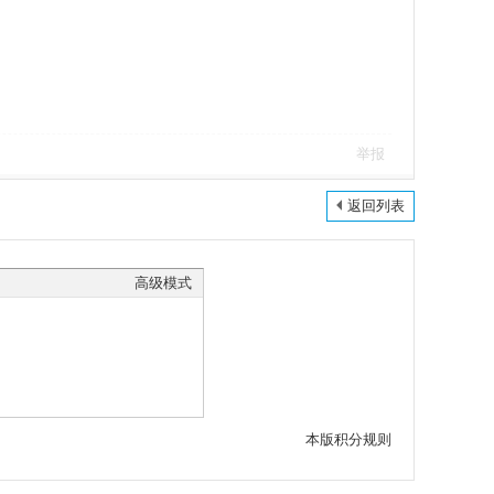
举报
返回列表
高级模式
本版积分规则