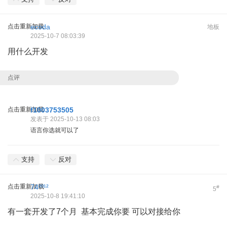
点击重新加载
ecoda
地板
2025-10-7 08:03:39
用什么开发
点评
点击重新加载
f1003753505
发表于 2025-10-13 08:03
语言你选就可以了
支持
反对
点击重新加载
74²º¹²
#
5
2025-10-8 19:41:10
有一套开发了7个月 基本完成你要 可以对接给你