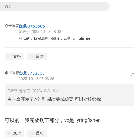
点评
点击重新加载
f1003753505
发表于 2025-10-13 08:03
可以的，我完成剩下部分，vx是 lyringfisher
支持
反对
点击重新加载
f1003753505
#
6
2025-10-13 08:03:26
74²º¹² 发表于 2025-10-8 19:41
有一套开发了7个月 基本完成你要 可以对接给你
可以的，我完成剩下部分，vx是 lyringfisher
支持
反对