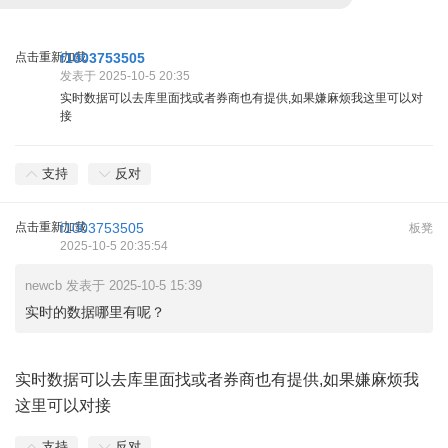
点击重新加载
f1003753505
发表于 2025-10-5 20:35
实时数据可以去库里面找或者券商也有提供,如果嫌麻烦我这里可以对
接
支持
反对
点击重新加载
f1003753505
板凳
2025-10-5 20:35:54
newcb 发表于 2025-10-5 15:39
实时的数据哪里有呢？
实时数据可以去库里面找或者券商也有提供,如果嫌麻烦我
这里可以对接
支持
反对