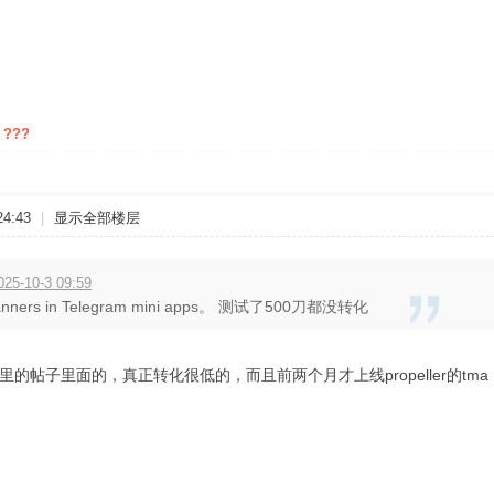
 ???
4:43
|
显示全部楼层
-10-3 09:59
ners in Telegram mini apps。 测试了500刀都没转化
道里的帖子里面的，真正转化很低的，而且前两个月才上线propeller的