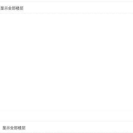
显示全部楼层
显示全部楼层