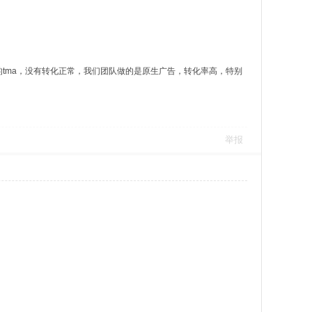
er的tma，没有转化正常，我们团队做的是原生广告，转化率高，特别
举报