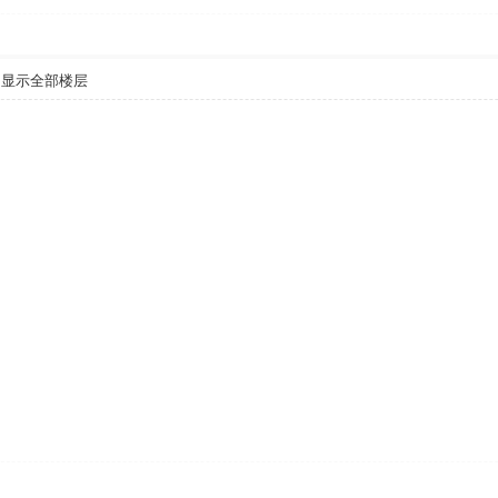
显示全部楼层