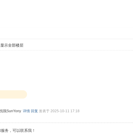
显示全部楼层
我SunYony
详情
回复
发表于 2025-10-11 17:18
老号和服务，可以联系我！