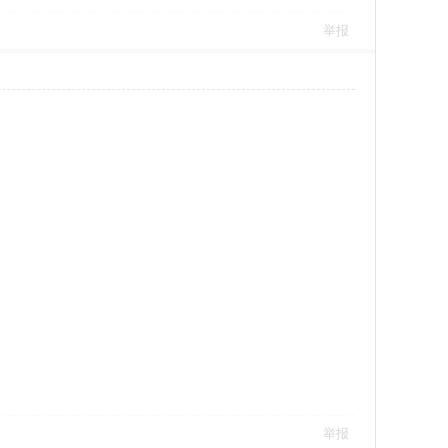
举报
举报