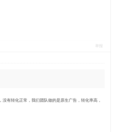
举报
tma，没有转化正常，我们团队做的是原生广告，转化率高，