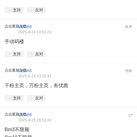
支持
反对
点击重新加载
LEO88
板凳
2025-8-24 14:53:23
手动码楼
支持
反对
点击重新加载
LEO88
地板
2025-8-24 23:21:37
千粉主页，万粉主页，有优惠
支持
反对
点击重新加载
LEO88
#
5
2025-8-25 16:53:33
Bm3不限额