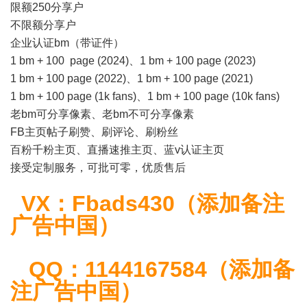
限额250分享户
不限额分享户
企业认证bm（带证件）
1 bm + 100 page (2024)、1 bm + 100 page (2023)
1 bm + 100 page (2022)、1 bm + 100 page (2021)
1 bm + 100 page (1k fans)、1 bm + 100 page (10k fans)
老bm可分享像素、老bm不可分享像素
FB主页帖子刷赞、刷评论、刷粉丝
百粉千粉主页、直播速推主页、蓝v认证主页
接受定制服务，可批可零，优质售后
VX：Fbads430（添加备注
广告中国）
QQ：1144167584（添加备
注广告中国）