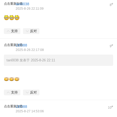
点击重新加载
tan0038
#
8
2025-8-26 22:11:09
支持
反对
点击重新加载
LEO88
#
9
2025-8-26 22:17:08
tan0038 发表于 2025-8-26 22:11
支持
反对
点击重新加载
LEO88
#
10
2025-8-27 14:53:06