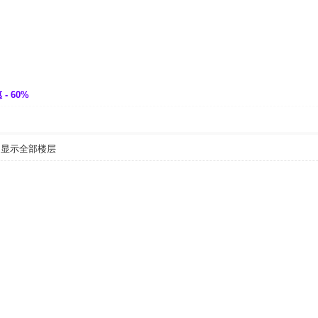
- 60%
显示全部楼层