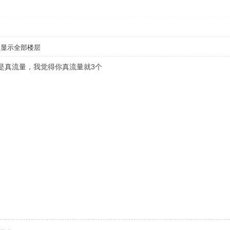
显示全部楼层
，不是真流量，我觉得你真流量就3个