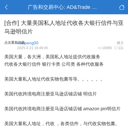
广告和交易中心: AD&Trade Center
[合作]
大量美国私人地址代收各大银行信件与亚
马逊明信片
点击重新加载
xiaopeng00
楼主
2025-2-21 16:49:45
10085
111
美国大量，各大洲，美国私人地址提供代收服务
代收各大银行信件 银行卡类 公司类 各种代收服务
美国大量私人地址代收实物包囊等等。。。。。。
美国代收跨境电商注册亚马逊店铺店铺 明信片
美国代收跨境电商注册亚马逊店铺店铺 amazon pin明信片
美国大量私人地址，代收 ，各类信件，与代收实物包囊。