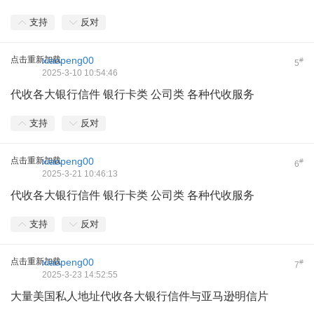
支持
反对
点击重新加载
xiaopeng00
#
5
2025-3-10 10:54:46
代收各大银行信件 银行卡类 公司类 各种代收服务
支持
反对
点击重新加载
xiaopeng00
#
6
2025-3-21 10:46:13
代收各大银行信件 银行卡类 公司类 各种代收服务
支持
反对
点击重新加载
xiaopeng00
#
7
2025-3-23 14:52:55
大量美国私人地址代收各大银行信件与亚马逊明信片