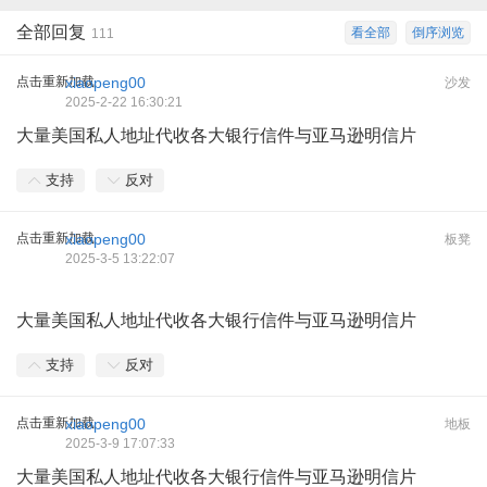
全部回复
看全部
倒序浏览
111
点击重新加载
xiaopeng00
沙发
2025-2-22 16:30:21
大量美国私人地址代收各大银行信件与亚马逊明信片
支持
反对
点击重新加载
xiaopeng00
板凳
2025-3-5 13:22:07
大量美国私人地址代收各大银行信件与亚马逊明信片
支持
反对
点击重新加载
xiaopeng00
地板
2025-3-9 17:07:33
大量美国私人地址代收各大银行信件与亚马逊明信片