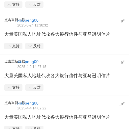
支持
反对
点击重新加载
xiaopeng00
#
8
2025-3-24 11:38:32
大量美国私人地址代收各大银行信件与亚马逊明信片
支持
反对
点击重新加载
xiaopeng00
#
9
2025-4-2 14:27:15
大量美国私人地址代收各大银行信件与亚马逊明信片
支持
反对
点击重新加载
xiaopeng00
#
10
2025-4-4 14:02:22
大量美国私人地址代收各大银行信件与亚马逊明信片
支持
反对