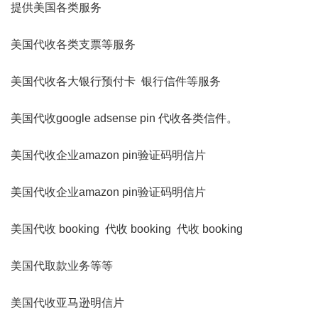
提供美国各类服务
美国代收各类支票等服务
美国代收各大银行预付卡 银行信件等服务
美国代收google adsense pin 代收各类信件。
美国代收企业amazon pin验证码明信片
美国代收企业amazon pin验证码明信片
美国代收 booking 代收 booking 代收 booking
美国代取款业务等等
美国代收亚马逊明信片