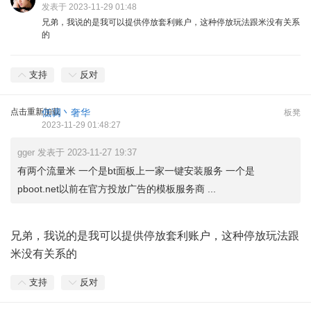
发表于 2023-11-29 01:48
兄弟，我说的是我可以提供停放套利账户，这种停放玩法跟米没有关系
的
支持
反对
点击重新加载
低调丶奢华
板凳
2023-11-29 01:48:27
gger 发表于 2023-11-27 19:37
有两个流量米 一个是bt面板上一家一键安装服务 一个是
pboot.net以前在官方投放广告的模板服务商 ...
兄弟，我说的是我可以提供停放套利账户，这种停放玩法跟
米没有关系的
支持
反对