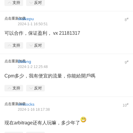
支持
反对
点击重新加载
maikepu
#
8
2024-1-1 16:50:51
可以合作，保证盈利， vx 21181317
支持
反对
点击重新加载
Bafeng
#
9
2024-1-2 12:25:48
Cpm多少，我有便宜的流量，你能給開戶嗎
支持
反对
点击重新加载
rrmrocks
#
10
2024-1-16 18:17:38
现在arbitrage还有人玩嘛，多少年了