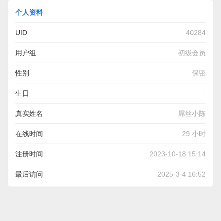
个人资料
UID
40284
用户组
初级会员
性别
保密
生日
-
真实姓名
屌丝小陈
在线时间
29 小时
注册时间
2023-10-18 15:14
最后访问
2025-3-4 16:52