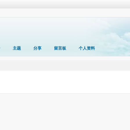
册
主题
分享
留言板
个人资料