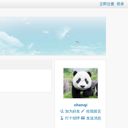
立即注册
登录
chenqi
加为好友
给我留言
打个招呼
发送消息