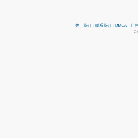
关于我们
|
联系我们
|
DMCA
|
广
GM