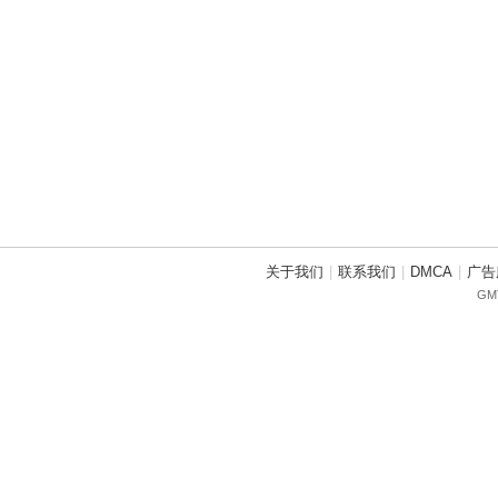
关于我们
|
联系我们
|
DMCA
|
广告
GMT