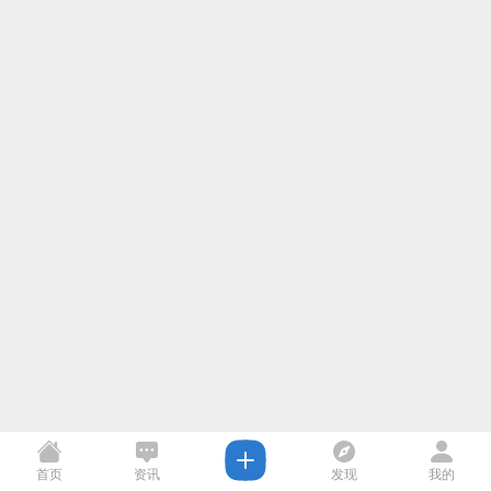
首页
资讯
发现
我的