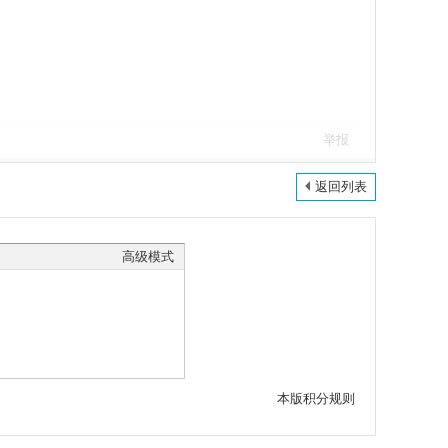
举报
返回列表
高级模式
本版积分规则