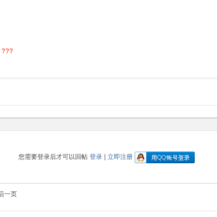
 ???
您需要登录后才可以回帖
登录
|
立即注册
后一页