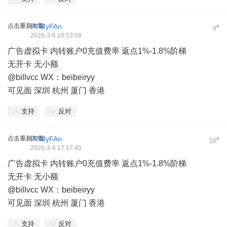
点击重新加载
PTMyFAn
#
9
2026-3-6 10:53:08
广告虚拟卡 内转账户0充值费率 返点1%-1.8%阶梯
无开卡 无小额
@billvcc WX：beibeiryy
可见面 深圳 杭州 厦门 香港
支持
反对
点击重新加载
PTMyFAn
#
10
2026-3-8 17:17:40
广告虚拟卡 内转账户0充值费率 返点1%-1.8%阶梯
无开卡 无小额
@billvcc WX：beibeiryy
可见面 深圳 杭州 厦门 香港
支持
反对