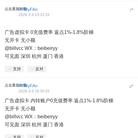
点击重新加载
PTMyFAn
#
7
2026-3-4 13:31:33
广告虚拟卡 0充值费率 返点1%-1.8%阶梯
无开卡 无小额
@billvcc WX：beibeiryy
可见面 深圳 杭州 厦门 香港
支持
反对
点击重新加载
PTMyFAn
#
8
2026-3-5 18:30:25
广告虚拟卡 内转账户0充值费率 返点1%-1.8%阶梯
无开卡 无小额
@billvcc WX：beibeiryy
可见面 深圳 杭州 厦门 香港
支持
反对