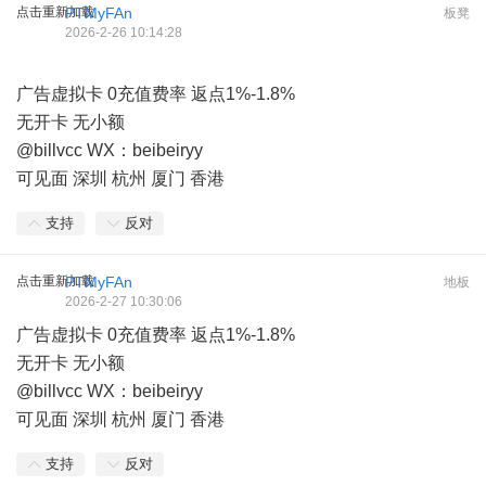
点击重新加载
PTMyFAn
板凳
2026-2-26 10:14:28
广告虚拟卡 0充值费率 返点1%-1.8%
无开卡 无小额
@billvcc WX：beibeiryy
可见面 深圳 杭州 厦门 香港
支持
反对
点击重新加载
PTMyFAn
地板
2026-2-27 10:30:06
广告虚拟卡 0充值费率 返点1%-1.8%
无开卡 无小额
@billvcc WX：beibeiryy
可见面 深圳 杭州 厦门 香港
支持
反对