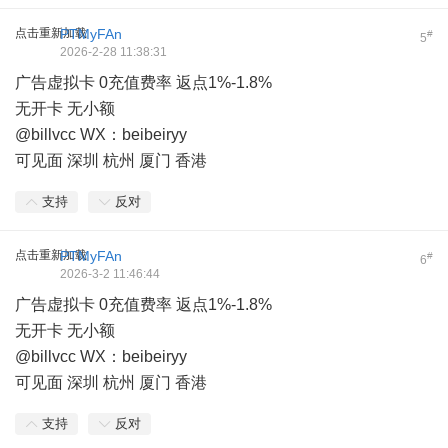
点击重新加载
PTMyFAn
#
5
2026-2-28 11:38:31
广告虚拟卡 0充值费率 返点1%-1.8%
无开卡 无小额
@billvcc WX：beibeiryy
可见面 深圳 杭州 厦门 香港
支持
反对
点击重新加载
PTMyFAn
#
6
2026-3-2 11:46:44
广告虚拟卡 0充值费率 返点1%-1.8%
无开卡 无小额
@billvcc WX：beibeiryy
可见面 深圳 杭州 厦门 香港
支持
反对