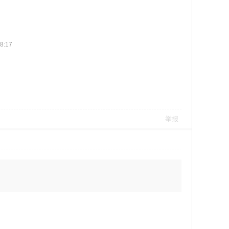
8:17
举报