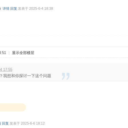
75
详情
回复
发表于 2025-6-4 18:38
:51
|
显示全部楼层
 17:55
？我想和你探讨一下这个问题
情
回复
发表于 2025-6-6 18:12