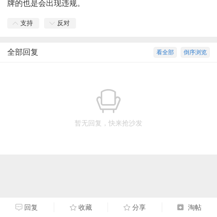
牌的也是会出现违规。
支持
反对
全部回复
看全部
倒序浏览
暂无回复，快来抢沙发
回复
收藏
分享
淘帖