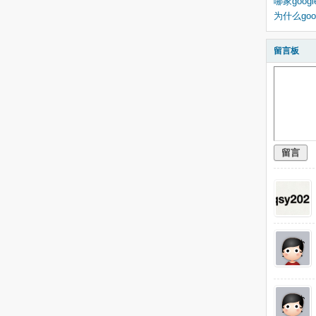
哪家googl
为什么goo
留言板
留言