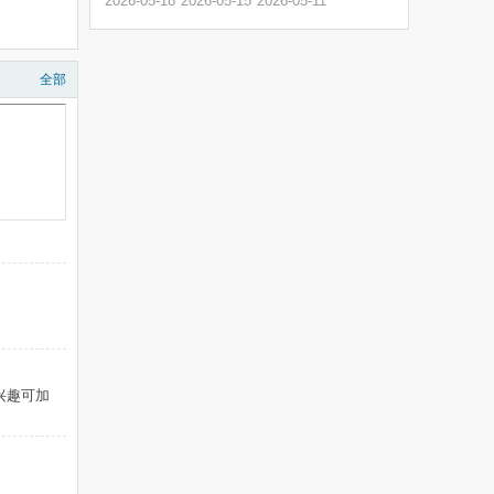
2026-05-18
2026-05-15
2026-05-11
全部
兴趣可加