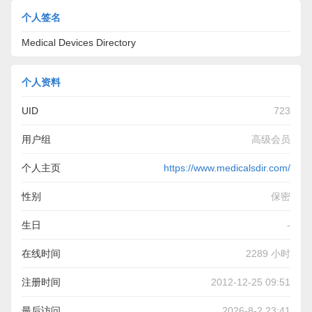
个人签名
Medical Devices Directory
个人资料
UID
723
用户组
高级会员
个人主页
https://www.medicalsdir.com/
性别
保密
生日
-
在线时间
2289 小时
注册时间
2012-12-25 09:51
最后访问
2026-8-2 23:41