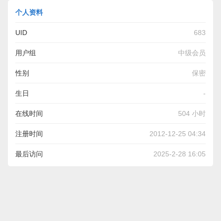
个人资料
UID
683
用户组
中级会员
性别
保密
生日
-
在线时间
504 小时
注册时间
2012-12-25 04:34
最后访问
2025-2-28 16:05