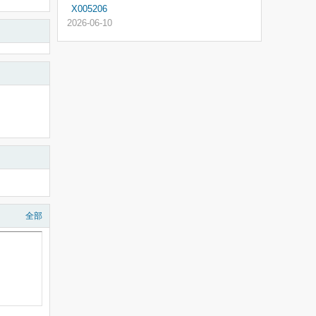
X005206
2026-06-10
全部