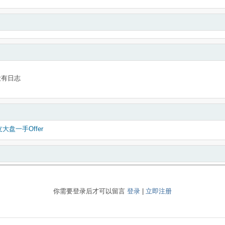
没有日志
大盘一手Offer
你需要登录后才可以留言
登录
|
立即注册