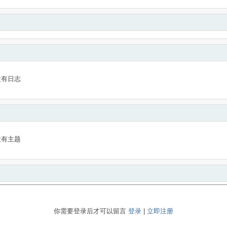
没有日志
没有主题
你需要登录后才可以留言
登录
|
立即注册