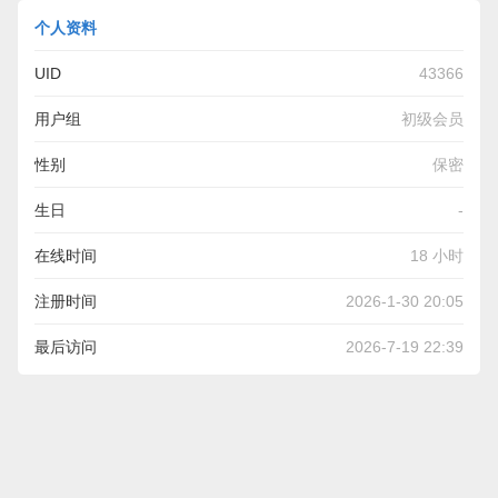
个人资料
UID
43366
用户组
初级会员
性别
保密
生日
-
在线时间
18 小时
注册时间
2026-1-30 20:05
最后访问
2026-7-19 22:39