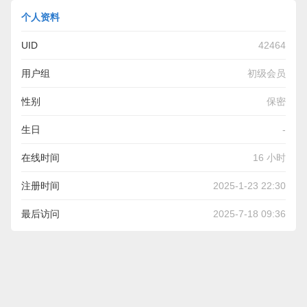
个人资料
UID
42464
用户组
初级会员
性别
保密
生日
-
在线时间
16 小时
注册时间
2025-1-23 22:30
最后访问
2025-7-18 09:36