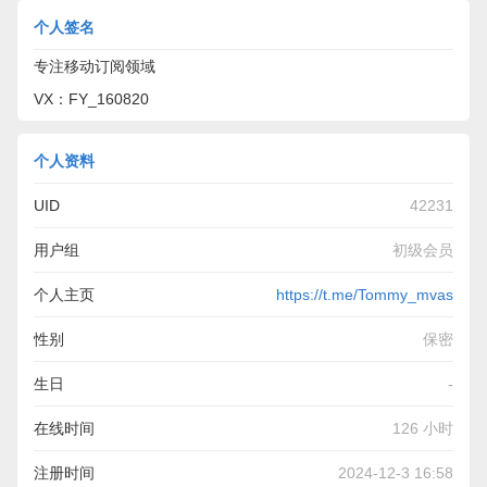
个人签名
专注移动订阅领域
VX：FY_160820
个人资料
UID
42231
用户组
初级会员
个人主页
https://t.me/Tommy_mvas
性别
保密
生日
-
在线时间
126 小时
注册时间
2024-12-3 16:58