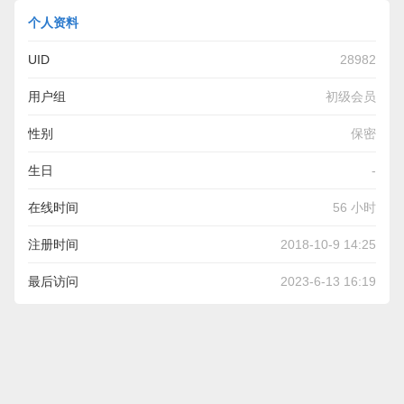
个人资料
UID
28982
用户组
初级会员
性别
保密
生日
-
在线时间
56 小时
注册时间
2018-10-9 14:25
最后访问
2023-6-13 16:19