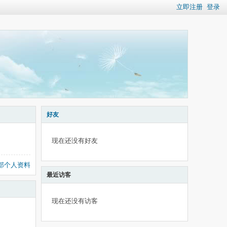
立即注册
登录
好友
现在还没有好友
部个人资料
最近访客
现在还没有访客