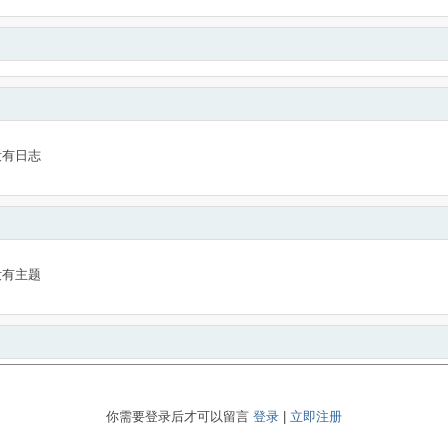
没有日志
没有主题
你需要登录后才可以留言
登录
|
立即注册