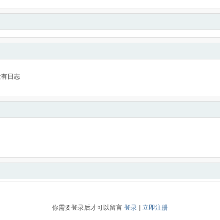
没有日志
你需要登录后才可以留言
登录
|
立即注册