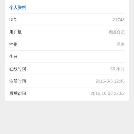
个人资料
UID
21743
用户组
初级会员
性别
保密
生日
-
在线时间
66 小时
注册时间
2015-3-3 12:46
最后访问
2015-10-23 22:52